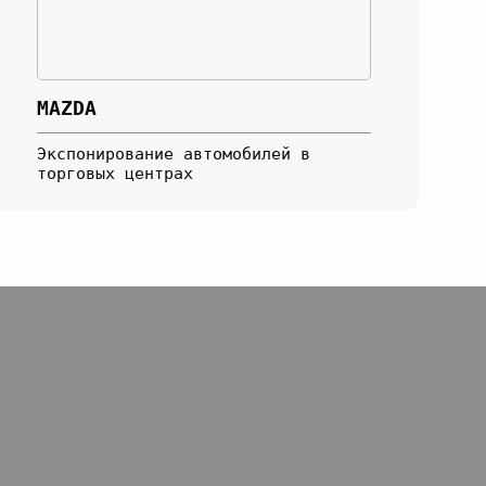
MAZDA
Экспонирование автомобилей в
торговых центрах