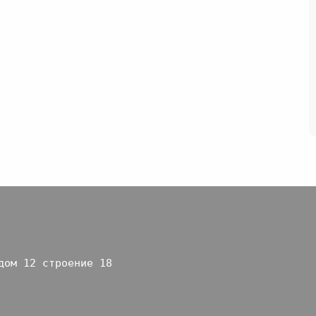
дом 12 строение 18