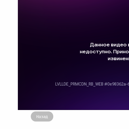
Назад