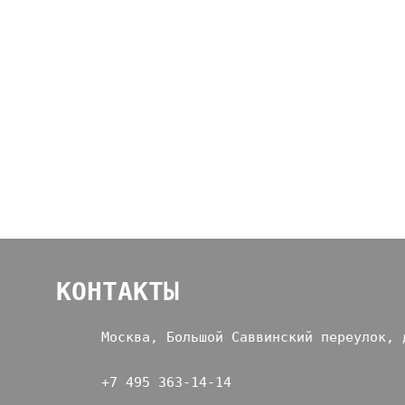
КОНТАКТЫ
Москва, Большой Саввинский переулок, 
+7 495 363-14-14