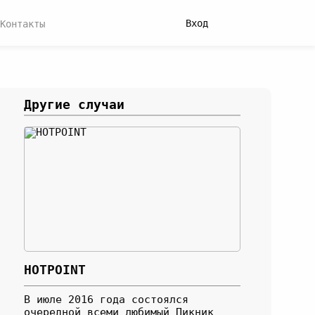
Вход
Контакты
Другие случаи
HOTPOINT
В июле 2016 года состоялся
очередной всеми любимый Пикник