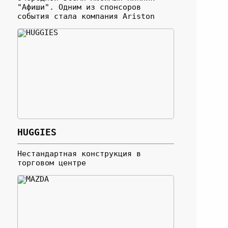
"Афиши". Одним из спонсоров
события стала компания Ariston
HUGGIES
Нестандартная конструкция в
торговом центре